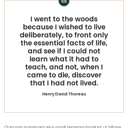
I went to the woods
because I wished to live
deliberately, to front only
the essential facts of life,
and see if I could not
learn what it had to
teach, and not, when I
came to die, discover
that I had not lived.
Henry David Thoreau
Quia non numquam eius modi tempora incidunt ut labore