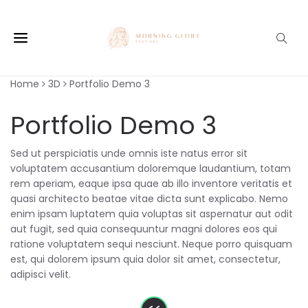
Home
3D
Portfolio Demo 3
Portfolio Demo 3
Sed ut perspiciatis unde omnis iste natus error sit
voluptatem accusantium doloremque laudantium, totam
rem aperiam, eaque ipsa quae ab illo inventore veritatis et
quasi architecto beatae vitae dicta sunt explicabo. Nemo
enim ipsam luptatem quia voluptas sit aspernatur aut odit
aut fugit, sed quia consequuntur magni dolores eos qui
ratione voluptatem sequi nesciunt. Neque porro quisquam
est, qui dolorem ipsum quia dolor sit amet, consectetur,
adipisci velit.