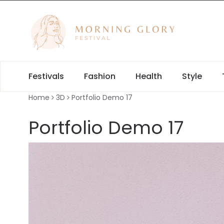
Festivals
Fashion
Health
Style
Home
3D
Portfolio Demo 17
Portfolio Demo 17