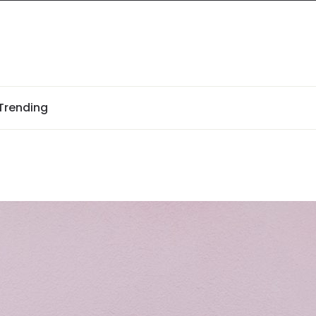
Trending